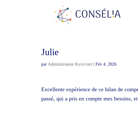
Julie
par
Administrateur Kyra'com
|
Fév 4, 2026
Excellente expérience de ce bilan de compét
passé, qui a pris en compte mes besoins, e