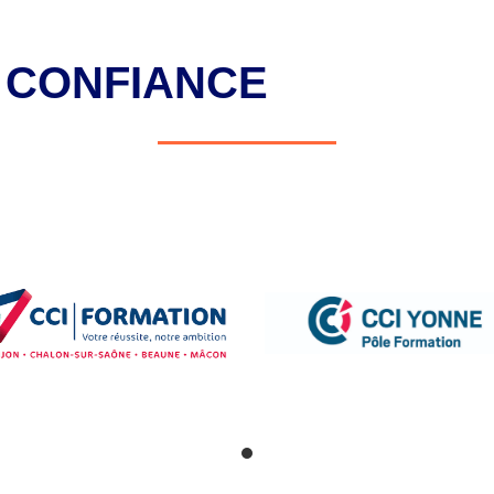
T CONFIANCE