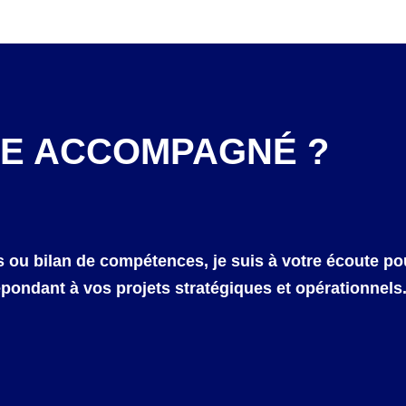
RE ACCOMPAGNÉ ?
s ou bilan de compétences, je suis à votre écoute po
pondant à vos projets stratégiques et opérationnels